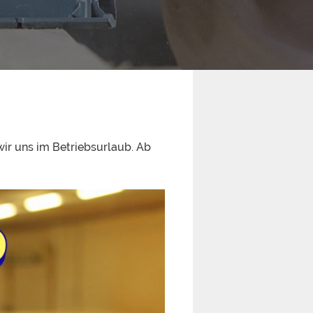
ir uns im Betriebsurlaub. Ab