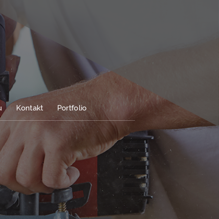
u
Kontakt
Portfolio