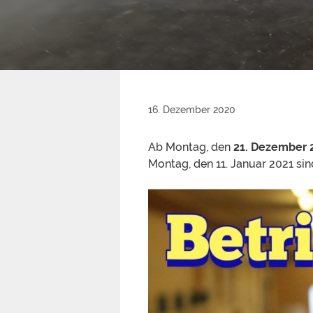
16. Dezember 2020
Ab Montag, den
21. Dezember 
Montag, den 11. Januar 2021 si