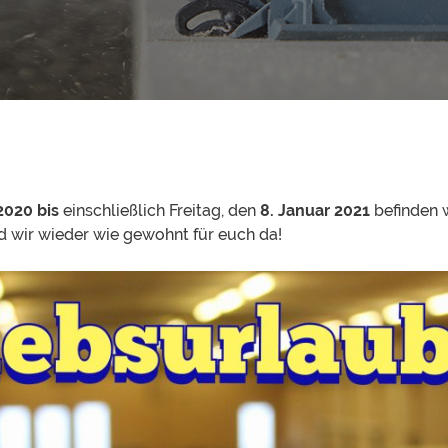
2020
bis
einschließlich Freitag, den
8. Januar 2021
befinden w
nd wir wieder wie gewohnt für euch da!