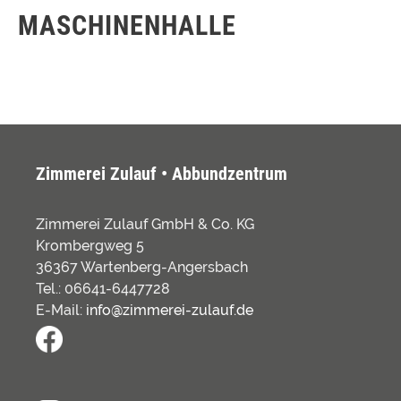
MASCHINENHALLE
Zimmerei Zulauf • Abbundzentrum
Zimmerei Zulauf GmbH & Co. KG
Krombergweg 5
36367 Wartenberg-Angersbach
Tel.: 06641-6447728
E-Mail:
info@zimmerei-zulauf.de